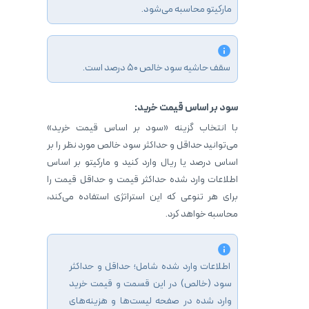
مارکیتو محاسبه می‌شود.
سقف حاشیه سود خالص 50 درصد است.
سود بر اساس قیمت خرید:
با انتخاب گزینه «سود بر اساس قیمت خرید»
می‌توانید حداقل و حداکثر سود خالص مورد نظر را بر
اساس درصد یا ریال وارد کنید و مارکیتو بر اساس
اطلاعات وارد شده حداکثر قیمت و حداقل قیمت را
برای هر تنوعی که این استراتژی استفاده می‌کند،
محاسبه خواهد کرد.
اطلاعات وارد شده شامل؛ حداقل و حداکثر
سود (خالص) در این قسمت و قیمت خرید
وارد شده در صفحه لیست‌ها و هزینه‌های