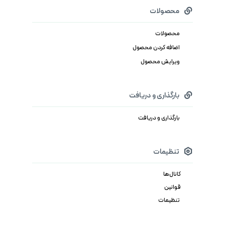
محصولات
محصولات
اضافه کردن محصول
ویرایش محصول
بارگذاری و دریافت
بارگذاری و دریافت
تنظیمات
کانال‌ها
قوانین
تنظیمات