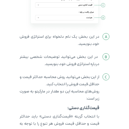
در این بخش یک نام دلخواه برای استراتژی فروش
خود بنویسید.
در این بخش می‌توانید توضیحات شخصی بیشتر
درباره استراتژی فروش خود بنویسید.
از این بخش می‌توانید روش محاسبه حداکثر قیمت و
حداقل قیمت فروش را انتخاب کنید.
روش‌های محاسبه این دو مقدار در مارکیتو به صورت
زیر است:
قیمت‌گذاری دستی:
با انتخاب گزینه «قیمت‌گذاری دستی» باید حداکثر
قیمت و حداقل قیمت فروش هر تنوع را با توجه به