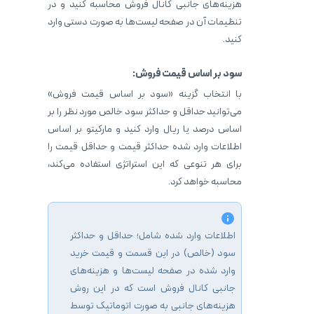
هزینه‌های جانبی کانال فروش محاسبه کنید و در
تنظیمات آن در صفحه لیست‌ها به صورت دستی وارد
کنید.
سود بر اساس قیمت فروش:
با انتخاب گزینه «سود بر اساس قیمت فروش»
می‌توانید حداقل و حداکثر سود خالص مورد نظر را بر
اساس درصد یا ریال وارد کنید و مارکیتو بر اساس
اطلاعات وارد شده حداکثر قیمت و حداقل قیمت را
برای هر تنوعی که این استراتژی استفاده می‌کند،
محاسبه خواهد کرد.
اطلاعات وارد شده شامل؛ حداقل و حداکثر
سود (خالص) در این قسمت و قیمت خرید
وارد شده در صفحه لیست‌ها و هزینه‌های
جانبی کانال فروش است که در این روش
هزینه‌های جانبی به صورت اتوماتیک توسط