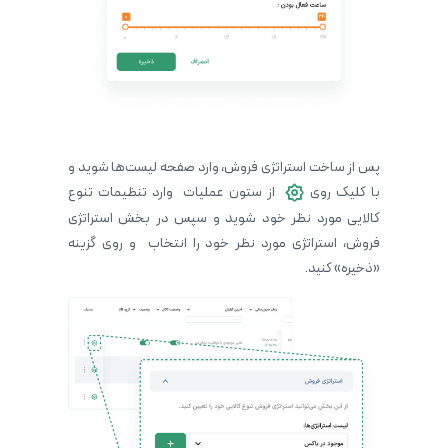
پس از ساخت استراتژی فروش، وارد صفحه لیست‌ها شوید و
با کلیک روی
از ستون عملیات وارد تنظیمات تنوع
کالایی مورد نظر خود شوید و سپس در بخش استراتژی
فروش، استراتژی مورد نظر خود را انتخاب و روی گزینه
«ذخیره» کنید.