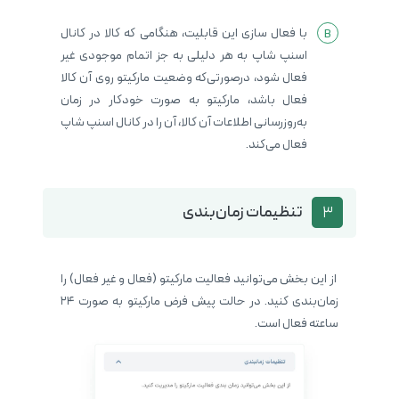
با فعال سازی این قابلیت، هنگامی که کالا در کانال
اسنپ شاپ به هر دلیلی به جز اتمام موجودی غیر
فعال شود، درصورتی‌که وضعیت مارکیتو روی آن کالا
فعال باشد، مارکیتو به صورت خودکار در زمان
به‌روزرسانی اطلاعات آن کالا، آن را در کانال اسنپ شاپ
فعال می‌کند.
تنظیمات زمان‌بندی
3
از این بخش می‌توانید فعالیت مارکیتو (فعال و غیر فعال) را
زمان‌بندی کنید. در حالت پیش فرض مارکیتو به صورت 24
ساعته فعال است.