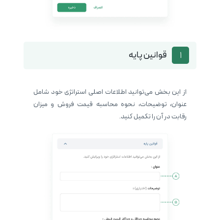
قوانین پایه
1
از این بخش می‌توانید اطلاعات اصلی استراتژی خود شامل
عنوان، توضیحات، نحوه محاسبه قیمت فروش و میزان
رقابت در آن را تکمیل کنید.