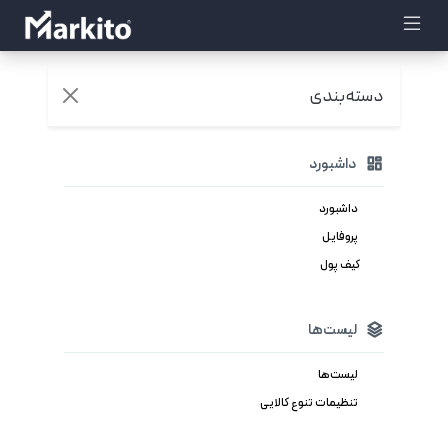
دسته‌بندی
داشبورد
داشبورد
پروفایل
کیف پول
لیست‌ها
لیست‌ها
تنظیمات تنوع کالایی