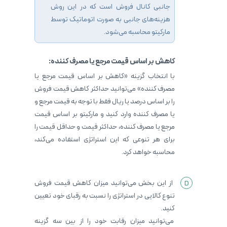
جانبی کانال فروش است که در این روش
هزینه‌های جانبی به صورت اتوماتیک توسط
مارکیتو محاسبه می‌شود.
کاهش بر اساس قیمت مرجع یا مصرف کننده:
با انتخاب گزینه «کاهش بر اساس قیمت مرجع یا
مصرف کننده» می‌توانید حداکثر کاهش قیمت فروش
را بر اساس درصد یا ریال فقط با توجه به قیمت مرجع و
یا مصرف کننده وارد کنید و مارکیتو بر اساس قیمت
مرجع یا مصرف کننده، حداکثر قیمت و حداقل قیمت را
برای هر تنوعی که این استراتژی استفاده می‌کند،
محاسبه خواهد کرد.
از این بخش می‌توانید میزان کاهش قیمت فروش
تنوع کالایی در استراتژی را نسبت به رقبای خود تعیین
کنید.
می‌توانید میزان رقابت خود را از بین سه گزینه