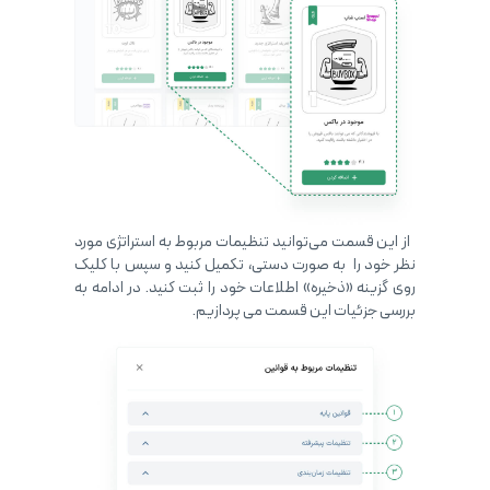
از این قسمت می‌توانید تنظیمات مربوط به استراتژی مورد
نظر خود را به صورت دستی، تکمیل کنید و سپس با کلیک
روی گزینه «ذخیره» اطلاعات خود را ثبت کنید. در ادامه به
بررسی جزئیات این قسمت می پردازیم.