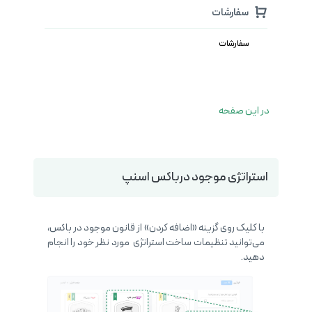
سفارشات
سفارشات
در این صفحه
استراتژی موجود درباکس اسنپ
با کلیک روی گزینه «اضافه کردن» از قانون موجود در باکس،
می‌توانید تنظیمات ساخت استراتژی مورد نظر خود را انجام
دهید.