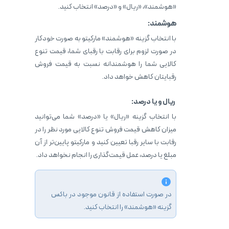
«هوشمند»، «ریال» و «درصد» انتخاب کنید.
هوشمند:
با انتخاب گزینه «هوشمند» مارکیتو به صورت خودکار
در صورت لزوم برای رقابت با رقبای شما، قیمت تنوع
کالایی شما را هوشمندانه نسبت به قیمت فروش
رقبایتان کاهش خواهد داد.
ریال و یا درصد:
با انتخاب گزینه «ریال» یا «درصد» شما می‌توانید
میزان کاهش قیمت فروش تنوع کالایی مورد نظر را در
رقابت با سایر رقبا تعیین کنید و مارکیتو پایین‌تر از آن
مبلغ یا درصد، عمل قیمت‌گذاری را انجام نخواهد داد.
در صورت استفاده از قانون موجود در باکس
گزینه «هوشمند» را انتخاب کنید.