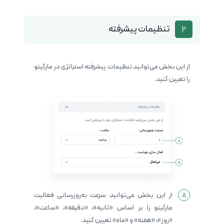
تنظیمات پیشرفته
2
از این بخش می‌توانید تنظیمات پیشرفته استراتژی در مارکیتو
را تعیین کنید.
از این بخش می‌توانید سرعت به‌روزرسانی فعالیت
مارکیتو را بر اساس «ثانیه»، «دقیقه»، «ساعت»،
«روز»، «هفته» و «ماه» تعیین کنید.