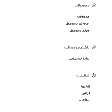
محصولات
محصولات
اضافه کردن محصول
ویرایش محصول
بارگذاری و دریافت
بارگذاری و دریافت
تنظیمات
کانال‌ها
قوانین
تنظیمات