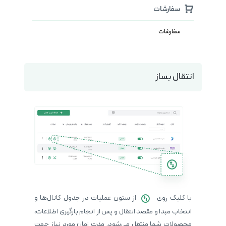
سفارشات
سفارشات
انتقال بساز
با کلیک روی
از ستون عملیات در جدول کانال‌ها و
انتخاب مبدا و مقصد انتقال و پس از انجام بارگیری اطلاعات،
محصولات شما منتقل می‌شود. مدت زمان مورد نیاز جهت