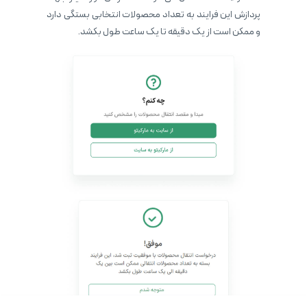
پردازش این فرایند به تعداد محصولات انتخابی بستگی دارد
و ممکن است از یک دقیقه تا یک ساعت طول بکشد.