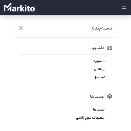
دسته‌بندی
داشبورد
داشبورد
پروفایل
کیف پول
لیست‌ها
لیست‌ها
تنظیمات تنوع کالایی