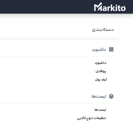
دسته‌بندی
داشبورد
داشبورد
پروفایل
کیف پول
لیست‌ها
لیست‌ها
تنظیمات تنوع کالایی