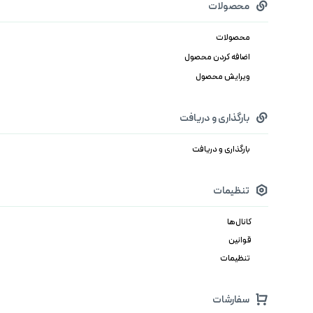
محصولات
محصولات
اضافه کردن محصول
ویرایش محصول
بارگذاری و دریافت
بارگذاری و دریافت
تنظیمات
کانال‌ها
قوانین
تنظیمات
سفارشات