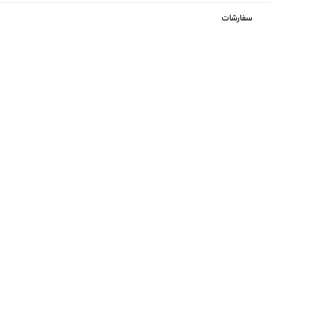
سفارشات