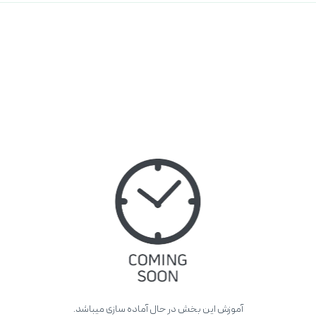
آموزش این بخش در حال آماده سازی میباشد.