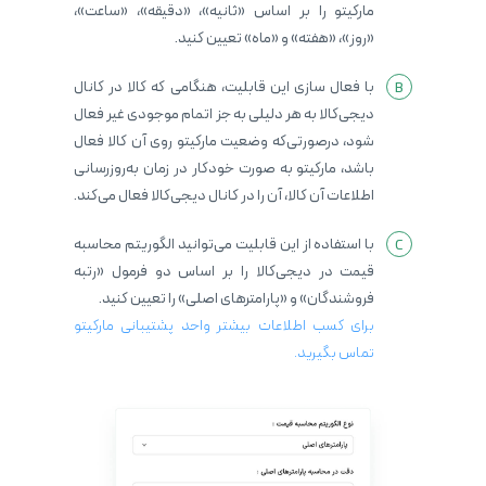
مارکیتو را بر اساس «ثانیه»، «دقیقه»، «ساعت»،
«روز»، «هفته» و «ماه» تعیین کنید.
با فعال سازی این قابلیت، هنگامی که کالا در کانال
دیجی‌کالا به هر دلیلی به جز اتمام موجودی غیر فعال
شود، درصورتی‌که وضعیت مارکیتو روی آن کالا فعال
باشد، مارکیتو به صورت خودکار در زمان به‌روزرسانی
اطلاعات آن کالا، آن را در کانال دیجی‌کالا فعال می‌کند.
با استفاده از این قابلیت می‌توانید الگوریتم محاسبه
قیمت در دیجی‌کالا را بر اساس دو فرمول «رتبه
فروشندگان» و «پارامترهای اصلی» را تعیین کنید.
برای کسب اطلاعات بیشتر واحد پشتیبانی مارکیتو
تماس بگیرید.