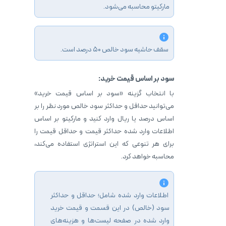
مارکیتو محاسبه می‌شود.
سقف حاشیه سود خالص 50 درصد است.
سود بر اساس قیمت خرید:
با انتخاب گزینه «سود بر اساس قیمت خرید»
می‌توانید حداقل و حداکثر سود خالص مورد نظر را بر
اساس درصد یا ریال وارد کنید و مارکیتو بر اساس
اطلاعات وارد شده حداکثر قیمت و حداقل قیمت را
برای هر تنوعی که این استراتژی استفاده می‌کند،
محاسبه خواهد کرد.
اطلاعات وارد شده شامل؛ حداقل و حداکثر
سود (خالص) در این قسمت و قیمت خرید
وارد شده در صفحه لیست‌ها و هزینه‌های