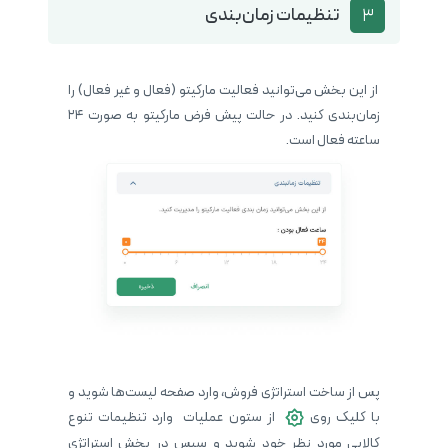
تنظیمات زمان‌بندی
3
از این بخش می‌توانید فعالیت مارکیتو (فعال و غیر فعال) را
زمان‌بندی کنید. در حالت پیش فرض مارکیتو به صورت 24
ساعته فعال است.
پس از ساخت استراتژی فروش، وارد صفحه لیست‌ها شوید و
با کلیک روی
از ستون عملیات وارد تنظیمات تنوع
کالایی مورد نظر خود شوید و سپس در بخش استراتژی