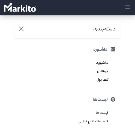
دسته‌بندی
داشبورد
داشبورد
پروفایل
کیف پول
لیست‌ها
لیست‌ها
تنظیمات تنوع کالایی