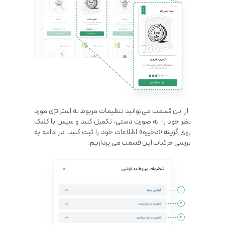
از این قسمت می‌توانید تنظیمات مربوط به استراتژی مورد
نظر خود را به صورت دستی، تکمیل کنید و سپس با کلیک
روی گزینه «ذخیره» اطلاعات خود را ثبت کنید. در ادامه به
بررسی جزئیات این قسمت می پردازیم.