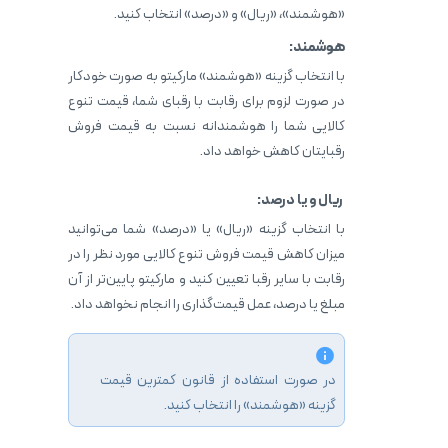
«هوشمند»، «ریال» و «درصد» انتخاب کنید.
هوشمند:
با انتخاب گزینه «هوشمند» مارکیتو به صورت خودکار
در صورت لزوم برای رقابت با رقبای شما، قیمت تنوع
کالایی شما را هوشمندانه نسبت به قیمت فروش
رقبایتان کاهش خواهد داد.
ریال و یا درصد:
با انتخاب گزینه «ریال» یا «درصد» شما می‌توانید
میزان کاهش قیمت فروش تنوع کالایی مورد نظر را در
رقابت با سایر رقبا تعیین کنید و مارکیتو پایین‌تر از آن
مبلغ یا درصد، عمل قیمت‌گذاری را انجام نخواهد داد.
در صورت استفاده از قانون کمترین قیمت
گزینه «هوشمند» را انتخاب کنید.