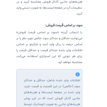
هزینه‌های جانبی کانال فروش محاسبه کنید و در
تنظیمات آن در صفحه لیست‌ها به صورت دستی وارد
کنید.
سود بر اساس قیمت فروش:
با انتخاب گزینه «سود بر اساس قیمت فروش»
می‌توانید حداقل و حداکثر سود خالص مورد نظر را بر
اساس درصد یا ریال وارد کنید و مارکیتو بر اساس
اطلاعات وارد شده حداکثر قیمت و حداقل قیمت را
برای هر تنوعی که این استراتژی استفاده می‌کند،
محاسبه خواهد کرد.
اطلاعات وارد شده شامل؛ حداقل و حداکثر
سود (خالص) در این قسمت و قیمت خرید
وارد شده در صفحه لیست‌ها و هزینه‌های
جانبی کانال فروش است که در این روش
هزینه‌های جانبی به صورت اتوماتیک توسط