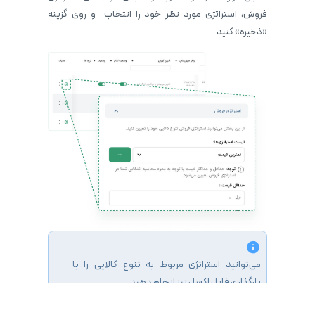
فروش، استراتژی مورد نظر خود را انتخاب و روی گزینه
«ذخیره» کنید.
می‌توانید استراتژی مربوط به تنوع کالایی را با
بارگذاری فایل اکسل نیز انجام دهید.