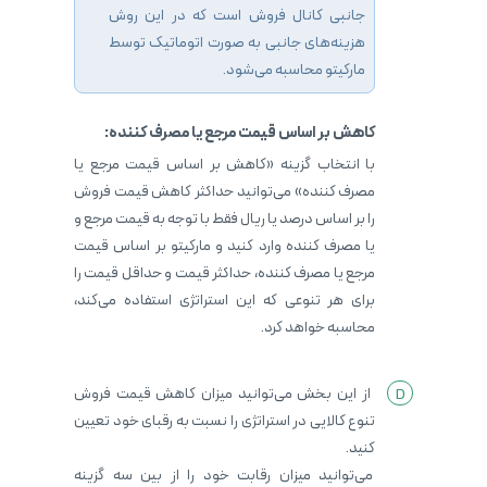
جانبی کانال فروش است که در این روش
هزینه‌های جانبی به صورت اتوماتیک توسط
مارکیتو محاسبه می‌شود.
کاهش بر اساس قیمت مرجع یا مصرف کننده:
با انتخاب گزینه «کاهش بر اساس قیمت مرجع یا
مصرف کننده» می‌توانید حداکثر کاهش قیمت فروش
را بر اساس درصد یا ریال فقط با توجه به قیمت مرجع و
یا مصرف کننده وارد کنید و مارکیتو بر اساس قیمت
مرجع یا مصرف کننده، حداکثر قیمت و حداقل قیمت را
برای هر تنوعی که این استراتژی استفاده می‌کند،
محاسبه خواهد کرد.
از این بخش می‌توانید میزان کاهش قیمت فروش
تنوع کالایی در استراتژی را نسبت به رقبای خود تعیین
کنید.
می‌توانید میزان رقابت خود را از بین سه گزینه