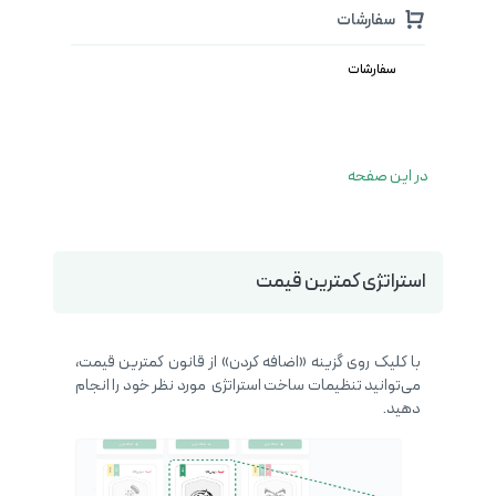
سفارشات
سفارشات
در این صفحه
استراتژی کمترین قیمت
با کلیک روی گزینه «اضافه کردن» از قانون کمترین قیمت،
می‌توانید تنظیمات ساخت استراتژی مورد نظر خود را انجام
دهید.