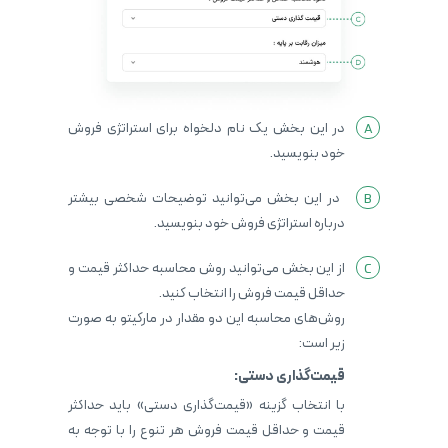
در این بخش یک نام دلخواه برای استراتژی فروش
خود بنویسید.
در این بخش می‌توانید توضیحات شخصی بیشتر
درباره استراتژی فروش خود بنویسید.
از این بخش می‌توانید روش محاسبه حداکثر قیمت و
حداقل قیمت فروش را انتخاب کنید.
روش‌های محاسبه این دو مقدار در مارکیتو به صورت
زیر است:
قیمت‌گذاری دستی:
با انتخاب گزینه «قیمت‌گذاری دستی» باید حداکثر
قیمت و حداقل قیمت فروش هر تنوع را با توجه به