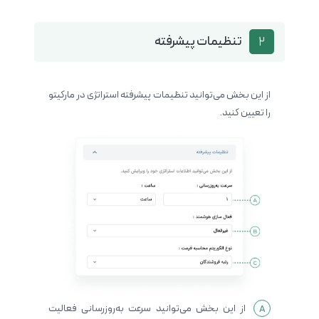
تنظیمات پیشرفته
2
از این بخش می‌توانید تنظیمات پیشرفته استراتژی در مارکیتو
را تعیین کنید.
از این بخش می‌توانید سرعت به‌روزرسانی فعالیت