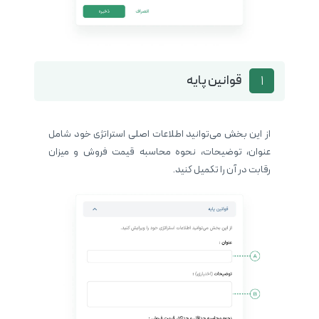
قوانین پایه
1
از این بخش می‌توانید اطلاعات اصلی استراتژی خود شامل
عنوان، توضیحات، نحوه محاسبه قیمت فروش و میزان
رقابت در آن را تکمیل کنید.