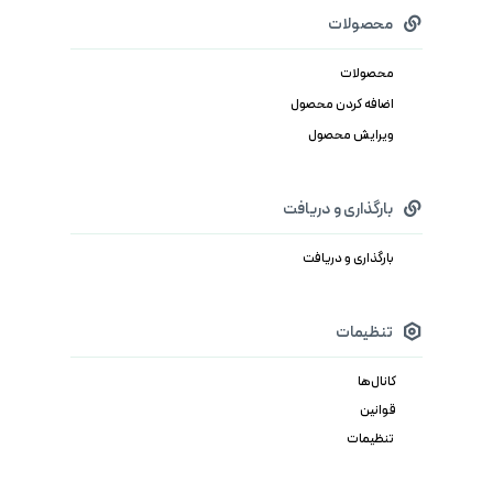
محصولات
محصولات
اضافه کردن محصول
ویرایش محصول
بارگذاری و دریافت
بارگذاری و دریافت
تنظیمات
کانال‌ها
قوانین
تنظیمات